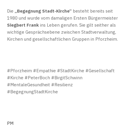
Die
„Begegnung Stadt-Kirche“
besteht bereits seit
1980 und wurde vom damaligen Ersten Bürgermeister
Siegbert Frank
ins Leben gerufen. Sie gilt seither als
wichtige Gesprächsebene zwischen Stadtverwaltung,
Kirchen und gesellschaftlichen Gruppen in Pforzheim.
#Pforzheim #Empathie #StadtKirche #Gesellschaft
#Kirche #PeterBoch #BirgitSchwinn
#MentaleGesundheit #Resilienz
#BegegnungStadtKirche
PM