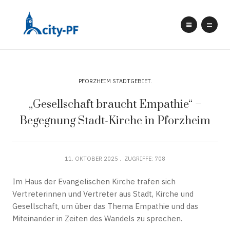
PFORZHEIM STADTGEBIET
„Gesellschaft braucht Empathie“ –
Begegnung Stadt-Kirche in Pforzheim
11. OKTOBER 2025
ZUGRIFFE: 708
Im Haus der Evangelischen Kirche trafen sich
Vertreterinnen und Vertreter aus Stadt, Kirche und
Gesellschaft, um über das Thema Empathie und das
Miteinander in Zeiten des Wandels zu sprechen.