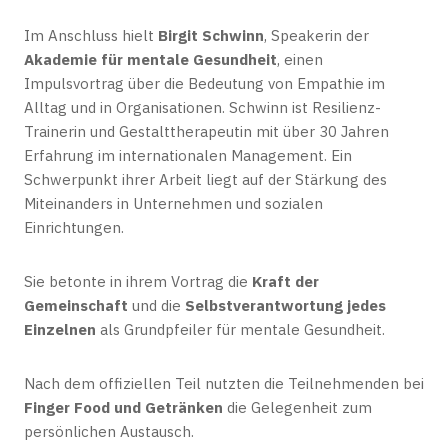
Im Anschluss hielt
Birgit Schwinn
, Speakerin der
Akademie für mentale Gesundheit
, einen
Impulsvortrag über die Bedeutung von Empathie im
Alltag und in Organisationen. Schwinn ist Resilienz-
Trainerin und Gestalttherapeutin mit über 30 Jahren
Erfahrung im internationalen Management. Ein
Schwerpunkt ihrer Arbeit liegt auf der Stärkung des
Miteinanders in Unternehmen und sozialen
Einrichtungen.
Sie betonte in ihrem Vortrag die
Kraft der
Gemeinschaft
und die
Selbstverantwortung jedes
Einzelnen
als Grundpfeiler für mentale Gesundheit.
Nach dem offiziellen Teil nutzten die Teilnehmenden bei
Finger Food und Getränken
die Gelegenheit zum
persönlichen Austausch.