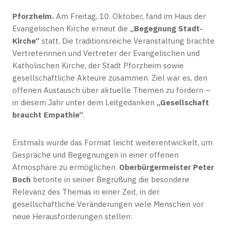
Pforzheim.
Am Freitag, 10. Oktober, fand im Haus der
Evangelischen Kirche erneut die
„Begegnung Stadt-
Kirche“
statt. Die traditionsreiche Veranstaltung brachte
Vertreterinnen und Vertreter der Evangelischen und
Katholischen Kirche, der Stadt Pforzheim sowie
gesellschaftliche Akteure zusammen. Ziel war es, den
offenen Austausch über aktuelle Themen zu fördern –
in diesem Jahr unter dem Leitgedanken
„Gesellschaft
braucht Empathie“
.
Erstmals wurde das Format leicht weiterentwickelt, um
Gespräche und Begegnungen in einer offenen
Atmosphäre zu ermöglichen.
Oberbürgermeister Peter
Boch
betonte in seiner Begrüßung die besondere
Relevanz des Themas in einer Zeit, in der
gesellschaftliche Veränderungen viele Menschen vor
neue Herausforderungen stellen: