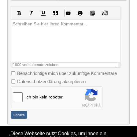
1000
verbleibende zeichen
Benachrichtige mich über zukünftige Kommentare
Datenschutzerklärung akzeptieren
Ich bin kein roboter
Senden
„Diese Webseite nutzt Cookies, um Ihnen ein