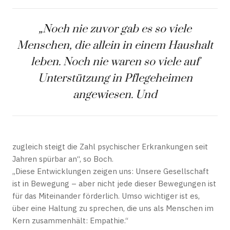
„Noch nie zuvor gab es so viele
Menschen, die allein in einem Haushalt
leben. Noch nie waren so viele auf
Unterstützung in Pflegeheimen
angewiesen. Und
zugleich steigt die Zahl psychischer Erkrankungen seit
Jahren spürbar an“, so Boch.
„Diese Entwicklungen zeigen uns: Unsere Gesellschaft
ist in Bewegung – aber nicht jede dieser Bewegungen ist
für das Miteinander förderlich. Umso wichtiger ist es,
über eine Haltung zu sprechen, die uns als Menschen im
Kern zusammenhält: Empathie.“