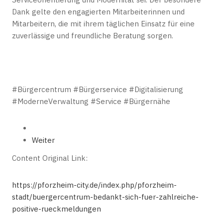
Dank gelte den engagierten Mitarbeiterinnen und
Mitarbeitern, die mit ihrem täglichen Einsatz für eine
zuverlässige und freundliche Beratung sorgen.
#Bürgercentrum #Bürgerservice #Digitalisierung
#ModerneVerwaltung #Service #Bürgernähe
Weiter
Content Original Link:
https://pforzheim-city.de/index.php/pforzheim-
stadt/buergercentrum-bedankt-sich-fuer-zahlreiche-
positive-rueckmeldungen