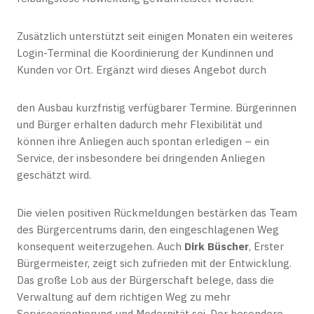
Zusätzlich unterstützt seit einigen Monaten ein weiteres
Login-Terminal die Koordinierung der Kundinnen und
Kunden vor Ort. Ergänzt wird dieses Angebot durch
den Ausbau kurzfristig verfügbarer Termine. Bürgerinnen
und Bürger erhalten dadurch mehr Flexibilität und
können ihre Anliegen auch spontan erledigen – ein
Service, der insbesondere bei dringenden Anliegen
geschätzt wird.
Die vielen positiven Rückmeldungen bestärken das Team
des Bürgercentrums darin, den eingeschlagenen Weg
konsequent weiterzugehen. Auch
Dirk Büscher
, Erster
Bürgermeister, zeigt sich zufrieden mit der Entwicklung.
Das große Lob aus der Bürgerschaft belege, dass die
Verwaltung auf dem richtigen Weg zu mehr
Serviceorientierung und Modernität sei. Der besondere