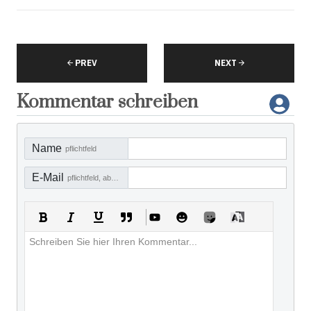
PREV
NEXT
Kommentar schreiben
Name
pflichtfeld
E-Mail
pflichtfeld, aber nicht sichtbar