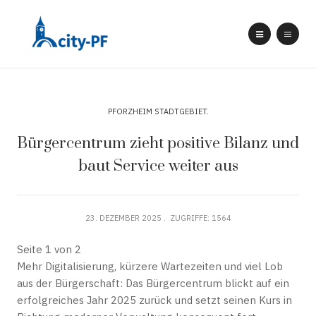
PFORZHEIM STADTGEBIET
Bürgercentrum zieht positive Bilanz und
baut Service weiter aus
23. DEZEMBER 2025
ZUGRIFFE: 1564
Seite 1 von 2
Mehr Digitalisierung, kürzere Wartezeiten und viel Lob
aus der Bürgerschaft: Das Bürgercentrum blickt auf ein
erfolgreiches Jahr 2025 zurück und setzt seinen Kurs in