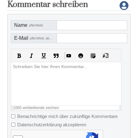
Kommentar schreiben
Name
pflichtfeld
E-Mail
pflichtfeld, aber nicht sichtbar
1000
verbleibende zeichen
Benachrichtige mich über zukünftige Kommentare
Datenschutzerklärung akzeptieren