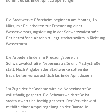
kommt es bis Ende April zu Sperrungen.
Die Stadtwerke Pforzheim beginnen am Montag, 16.
März, mit Bauarbeiten zur Erneuerung einer
Wasserversorgungsleitung in der Schwarzwaldstraße.
Der betroffene Abschnitt liegt stadtauswärts in Richtung
Wasserturm.
Die Arbeiten finden im Kreuzungsbereich
Schwarzwaldstraße, Nebeniusstraße und Mathystraße
statt. Nach Angaben der Stadtwerke sollen die
Bauarbeiten voraussichtlich bis Ende April dauern.
Im Zuge der Maßnahme wird die Nebeniusstraße
vollständig gesperrt. Die Schwarzwaldstraße ist
stadtauswärts halbseitig gesperrt. Der Verkehr wird
mithilfe einer Ampelregelung an der Baustelle