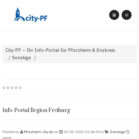
City-PF – Ihr Info-Portal für Pforzheim & Enzkreis
Sonstige
Info-Portal Region Freiburg
Posted by
Pforzheim-city.de
on
20-05-2025 15:06:09 in
Sonstige
never