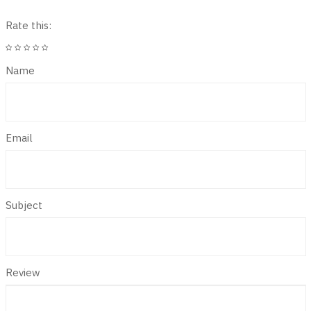
Rate this:
Name
Email
Subject
Review