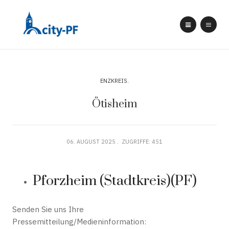
ENZKREIS
Ötisheim
06. AUGUST 2025
ZUGRIFFE: 451
Pforzheim (Stadtkreis)(PF)
Senden Sie uns Ihre
Pressemitteilung/Medieninformation: