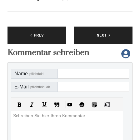
PREV
NEXT
Kommentar schreiben
Name
pflichtfeld
E-Mail
pflichtfeld, aber nicht sichtbar