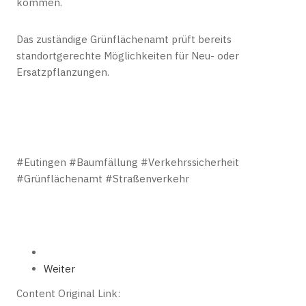
kommen.
Das zuständige Grünflächenamt prüft bereits
standortgerechte Möglichkeiten für Neu- oder
Ersatzpflanzungen.
#Eutingen #Baumfällung #Verkehrssicherheit
#Grünflächenamt #Straßenverkehr
Weiter
Content Original Link: