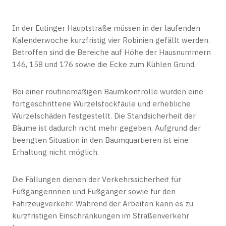
In der Eutinger Hauptstraße müssen in der laufenden
Kalenderwoche kurzfristig vier Robinien gefällt werden.
Betroffen sind die Bereiche auf Höhe der Hausnummern
146, 158 und 176 sowie die Ecke zum Kühlen Grund.
Bei einer routinemäßigen Baumkontrolle wurden eine
fortgeschrittene Wurzelstockfäule und erhebliche
Wurzelschäden festgestellt. Die Standsicherheit der
Bäume ist dadurch nicht mehr gegeben. Aufgrund der
beengten Situation in den Baumquartieren ist eine
Erhaltung nicht möglich.
Die Fällungen dienen der Verkehrssicherheit für
Fußgängerinnen und Fußgänger sowie für den
Fahrzeugverkehr. Während der Arbeiten kann es zu
kurzfristigen Einschränkungen im Straßenverkehr