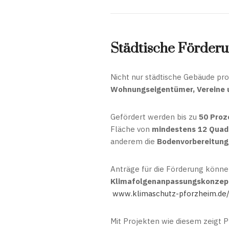
Städtische Förderu
Nicht nur städtische Gebäude prof
Wohnungseigentümer, Vereine 
Gefördert werden bis zu
50 Proz
Fläche von
mindestens 12 Quad
anderem die
Bodenvorbereitung,
Anträge für die Förderung könne
Klimafolgenanpassungskonzep
www.klimaschutz-pforzheim.de
Mit Projekten wie diesem zeigt 