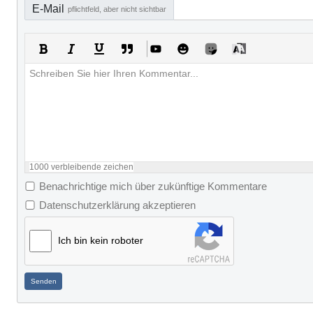
E-Mail
pflichtfeld, aber nicht sichtbar
1000
verbleibende zeichen
Benachrichtige mich über zukünftige Kommentare
Datenschutzerklärung akzeptieren
Ich bin kein roboter
Senden