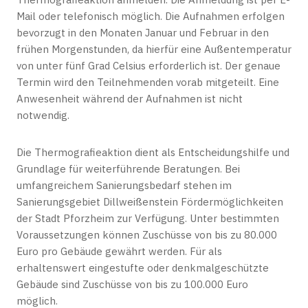
Mail oder telefonisch möglich. Die Aufnahmen erfolgen
bevorzugt in den Monaten Januar und Februar in den
frühen Morgenstunden, da hierfür eine Außentemperatur
von unter fünf Grad Celsius erforderlich ist. Der genaue
Termin wird den Teilnehmenden vorab mitgeteilt. Eine
Anwesenheit während der Aufnahmen ist nicht
notwendig.
Die Thermografieaktion dient als Entscheidungshilfe und
Grundlage für weiterführende Beratungen. Bei
umfangreichem Sanierungsbedarf stehen im
Sanierungsgebiet Dillweißenstein Fördermöglichkeiten
der Stadt Pforzheim zur Verfügung. Unter bestimmten
Voraussetzungen können Zuschüsse von bis zu 80.000
Euro pro Gebäude gewährt werden. Für als
erhaltenswert eingestufte oder denkmalgeschützte
Gebäude sind Zuschüsse von bis zu 100.000 Euro
möglich.