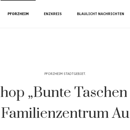
PFORZHEIM
ENZKREIS
BLAULICHT NACHRICHTEN
PFORZHEIM STADTGEBIET
hop „Bunte Taschen 
Familienzentrum Au