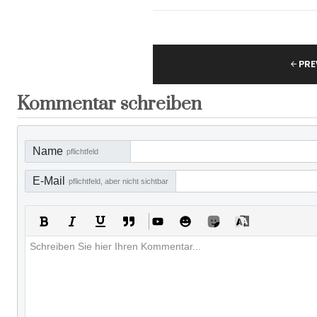
PRE
Kommentar schreiben
Name
pflichtfeld
E-Mail
pflichtfeld, aber nicht sichtbar