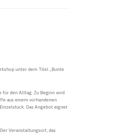
rkshop unter dem Titel „Bunte
 für den Alltag. Zu Beginn wird
ffe aus einem vorhandenen
 Einzelstück. Das Angebot eignet
 Der Veranstaltungsort, das