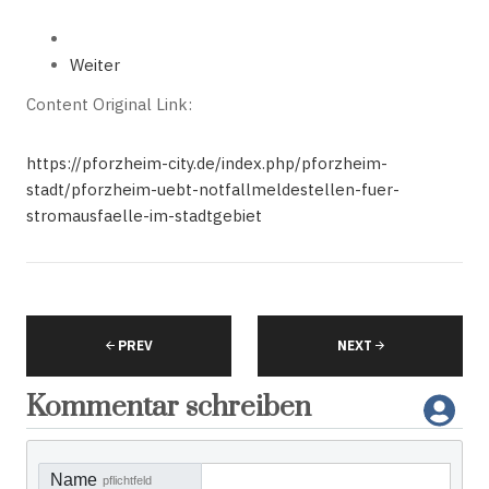
Weiter
Content Original Link:
https://pforzheim-city.de/index.php/pforzheim-
stadt/pforzheim-uebt-notfallmeldestellen-fuer-
stromausfaelle-im-stadtgebiet
PREV
NEXT
Kommentar schreiben
Name
pflichtfeld