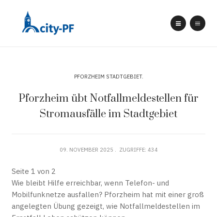
PFORZHEIM STADTGEBIET
Pforzheim übt Notfallmeldestellen für
Stromausfälle im Stadtgebiet
09. NOVEMBER 2025
ZUGRIFFE: 434
Seite 1 von 2
Wie bleibt Hilfe erreichbar, wenn Telefon- und
Mobilfunknetze ausfallen? Pforzheim hat mit einer groß
angelegten Übung gezeigt, wie Notfallmeldestellen im