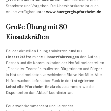
Standorte und Vorgehen. Die Übersichtskarte ist auch
online verfügbar unter
www.buergergis.pforzheim.de
.
Große Übung mit 80
Einsatzkräften
Bei der aktuellen Übung trainierten rund
80
Einsatzkräfte
mit
15 Einsatzfahrzeugen
den Aufbau,
Betrieb und die Kommunikation der Notfallmeldestellen.
„Einspieler-Teams“ simulierten Bürgerinnen und Bürger
in Not und meldeten verschiedene fiktive Notfälle. Alle
Hilfeersuchen liefen über Funk in der
Integrierten
Leitstelle Pforzheim-Enzkreis
zusammen, wo die
Disponenten den Ablauf koordinierten.
Feuerwehrkommandant und Leiter des