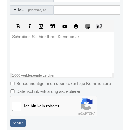
E-Mail
pflichtfeld, aber nicht sichtbar
1000
verbleibende zeichen
Benachrichtige mich über zukünftige Kommentare
Datenschutzerklärung akzeptieren
Ich bin kein roboter
Senden