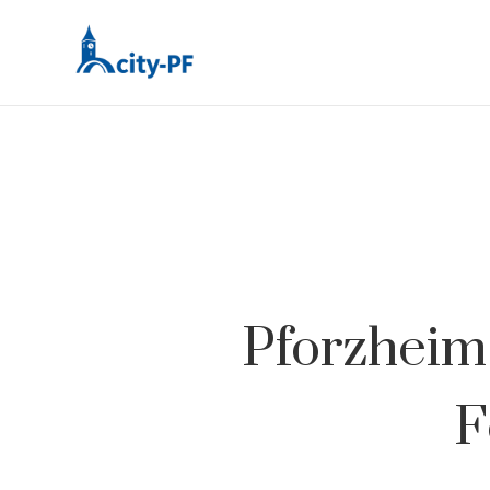
Pforzheim:
F