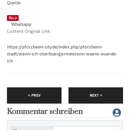
Quelle
Whatsapp
Content Original Link:
https://pforzheim-city.de/index.php/pforzheim-
stadt/wenn-ich-oberbuergermeisterin-waere-wuerde-
ich
PREV
NEXT
Kommentar schreiben