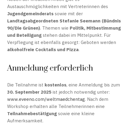
Austauschmöglichkeiten mit Vertreterinnen des
Jugendgemeinderats
sowie mit der
Landtagsabgeordneten Stefanie Seemann (Bündnis
90/Die Grünen)
. Themen wie
Politik, Mitbestimmung
und Beteiligung
stehen dabei im Mittelpunkt. Für
Verpflegung ist ebenfalls gesorgt: Geboten werden
alkoholfreie Cocktails und Pizza
.
Anmeldung erforderlich
Die Teilnahme ist
kostenlos
, eine Anmeldung bis zum
30. September 2025
ist jedoch notwendig unter:
www.eveeno.com/weltmaedchentag
. Nach dem
Workshop erhalten alle Teilnehmerinnen eine
Teilnahmebestätigung
sowie eine kleine
Aufmerksamkeit.