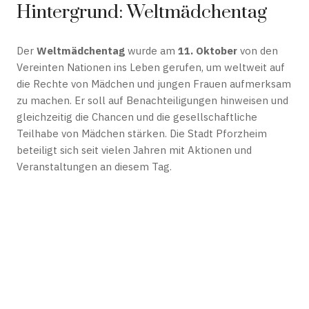
Hintergrund: Weltmädchentag
Der
Weltmädchentag
wurde am
11. Oktober
von den
Vereinten Nationen ins Leben gerufen, um weltweit auf
die Rechte von Mädchen und jungen Frauen aufmerksam
zu machen. Er soll auf Benachteiligungen hinweisen und
gleichzeitig die Chancen und die gesellschaftliche
Teilhabe von Mädchen stärken. Die Stadt Pforzheim
beteiligt sich seit vielen Jahren mit Aktionen und
Veranstaltungen an diesem Tag.