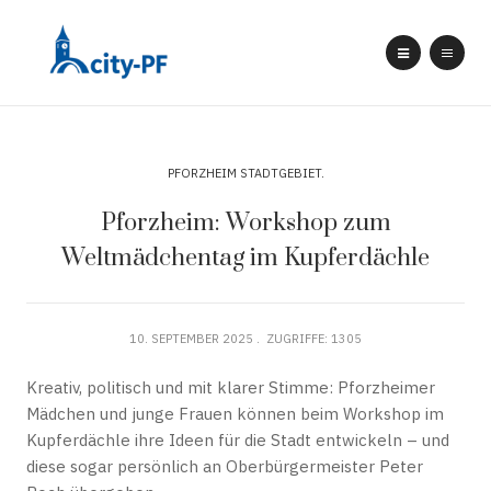
PFORZHEIM STADTGEBIET
Pforzheim: Workshop zum
Weltmädchentag im Kupferdächle
10. SEPTEMBER 2025
ZUGRIFFE: 1305
Kreativ, politisch und mit klarer Stimme: Pforzheimer
Mädchen und junge Frauen können beim Workshop im
Kupferdächle ihre Ideen für die Stadt entwickeln – und
diese sogar persönlich an Oberbürgermeister Peter