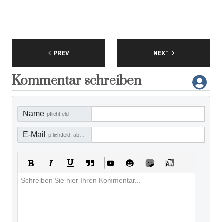
PREV
NEXT
Kommentar schreiben
Name
pflichtfeld
E-Mail
pflichtfeld, aber nicht sichtbar