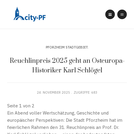
PFORZHEIM STADTGEBIET
Reuchlinpreis 2025 geht an Osteuropa-
Historiker Karl Schlögel
24. NOVEMBER 2025
ZUGRIFFE: 683
Seite 1 von 2
Ein Abend voller Wertschätzung, Geschichte und
europäischer Perspektiven: Die Stadt Pforzheim hat im
feierlichen Rahmen den 31. Reuchlinpreis an Prof. Dr.