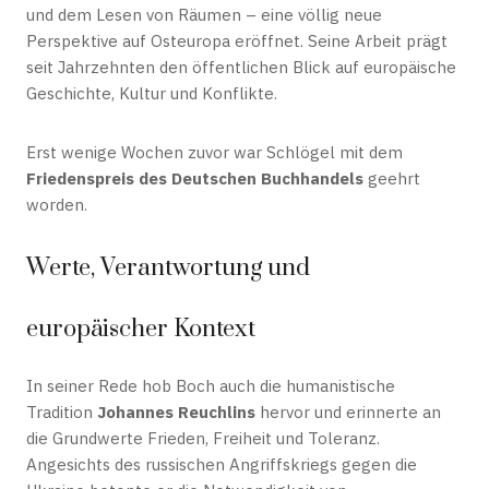
und dem Lesen von Räumen – eine völlig neue
Perspektive auf Osteuropa eröffnet. Seine Arbeit prägt
seit Jahrzehnten den öffentlichen Blick auf europäische
Geschichte, Kultur und Konflikte.
Erst wenige Wochen zuvor war Schlögel mit dem
Friedenspreis des Deutschen Buchhandels
geehrt
worden.
Werte, Verantwortung und
europäischer Kontext
In seiner Rede hob Boch auch die humanistische
Tradition
Johannes Reuchlins
hervor und erinnerte an
die Grundwerte Frieden, Freiheit und Toleranz.
Angesichts des russischen Angriffskriegs gegen die