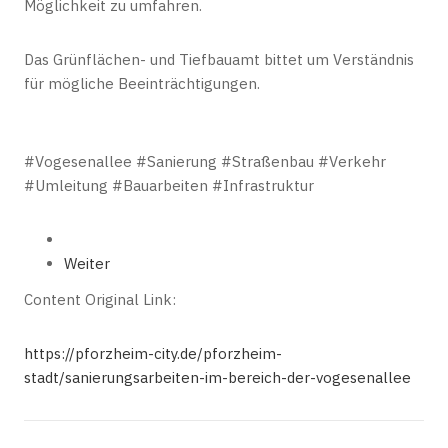
Möglichkeit zu umfahren.
Das Grünflächen- und Tiefbauamt bittet um Verständnis
für mögliche Beeinträchtigungen.
#Vogesenallee #Sanierung #Straßenbau #Verkehr
#Umleitung #Bauarbeiten #Infrastruktur
Weiter
Content Original Link:
https://pforzheim-city.de/pforzheim-
stadt/sanierungsarbeiten-im-bereich-der-vogesenallee