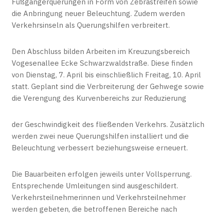
Fußgängerquerungen in Form von Zebrastreifen sowie
die Anbringung neuer Beleuchtung. Zudem werden
Verkehrsinseln als Querungshilfen verbreitert.
Den Abschluss bilden Arbeiten im Kreuzungsbereich
Vogesenallee Ecke Schwarzwaldstraße. Diese finden
von Dienstag, 7. April bis einschließlich Freitag, 10. April
statt. Geplant sind die Verbreiterung der Gehwege sowie
die Verengung des Kurvenbereichs zur Reduzierung
der Geschwindigkeit des fließenden Verkehrs. Zusätzlich
werden zwei neue Querungshilfen installiert und die
Beleuchtung verbessert beziehungsweise erneuert.
Die Bauarbeiten erfolgen jeweils unter Vollsperrung.
Entsprechende Umleitungen sind ausgeschildert.
Verkehrsteilnehmerinnen und Verkehrsteilnehmer
werden gebeten, die betroffenen Bereiche nach