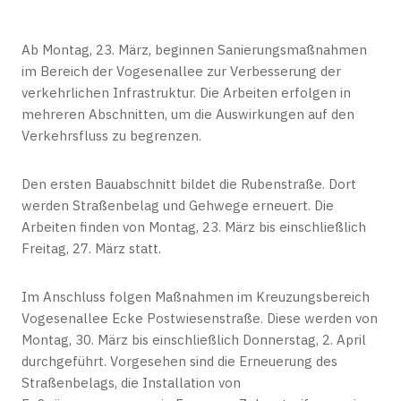
Ab Montag, 23. März, beginnen Sanierungsmaßnahmen
im Bereich der Vogesenallee zur Verbesserung der
verkehrlichen Infrastruktur. Die Arbeiten erfolgen in
mehreren Abschnitten, um die Auswirkungen auf den
Verkehrsfluss zu begrenzen.
Den ersten Bauabschnitt bildet die Rubenstraße. Dort
werden Straßenbelag und Gehwege erneuert. Die
Arbeiten finden von Montag, 23. März bis einschließlich
Freitag, 27. März statt.
Im Anschluss folgen Maßnahmen im Kreuzungsbereich
Vogesenallee Ecke Postwiesenstraße. Diese werden von
Montag, 30. März bis einschließlich Donnerstag, 2. April
durchgeführt. Vorgesehen sind die Erneuerung des
Straßenbelags, die Installation von