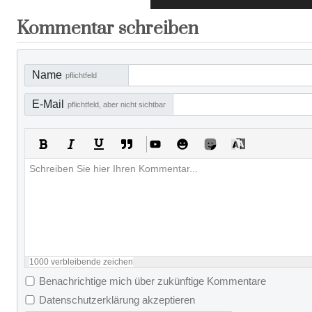
Kommentar schreiben
Name
pflichtfeld
E-Mail
pflichtfeld, aber nicht sichtbar
1000
verbleibende zeichen
Benachrichtige mich über zukünftige Kommentare
Datenschutzerklärung akzeptieren