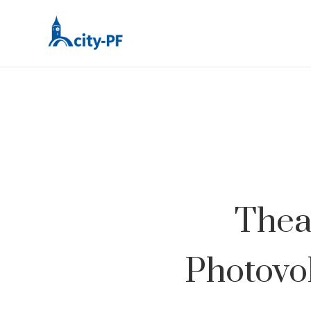
Thea
Photovo