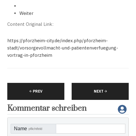
Weiter
Content Original Link:
https://pforzheim-city.de/index.php/pforzheim-
stadt/vorsorgevollmacht-und-patientenverfuegung-
vortrag-in-pforzheim
PREV
NEXT
Kommentar schreiben
Name
pflichtfeld