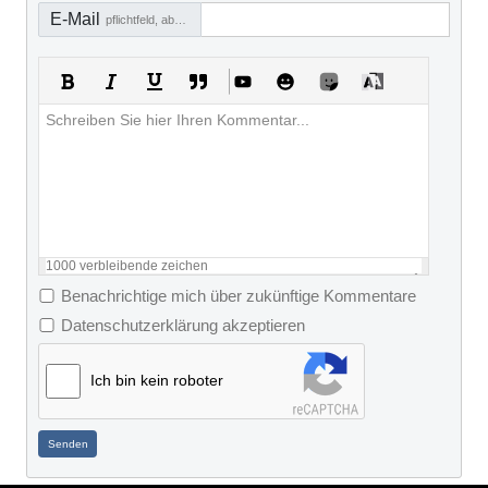
E-Mail
pflichtfeld, aber nicht sichtbar
1000
verbleibende zeichen
Benachrichtige mich über zukünftige Kommentare
Datenschutzerklärung akzeptieren
Ich bin kein roboter
Senden