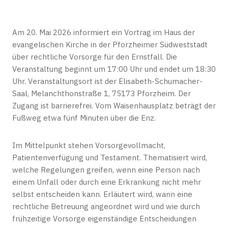
Am 20. Mai 2026 informiert ein Vortrag im Haus der
evangelischen Kirche in der Pforzheimer Südweststadt
über rechtliche Vorsorge für den Ernstfall. Die
Veranstaltung beginnt um 17:00 Uhr und endet um 18:30
Uhr. Veranstaltungsort ist der Elisabeth-Schumacher-
Saal, Melanchthonstraße 1, 75173 Pforzheim. Der
Zugang ist barrierefrei. Vom Waisenhausplatz beträgt der
Fußweg etwa fünf Minuten über die Enz.
Im Mittelpunkt stehen Vorsorgevollmacht,
Patientenverfügung und Testament. Thematisiert wird,
welche Regelungen greifen, wenn eine Person nach
einem Unfall oder durch eine Erkrankung nicht mehr
selbst entscheiden kann. Erläutert wird, wann eine
rechtliche Betreuung angeordnet wird und wie durch
frühzeitige Vorsorge eigenständige Entscheidungen