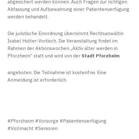
abgesichert werden können. Auch Fragen zur richtigen
Abfassung und Aufbewahrung einer Patientenverfügung
werden behandelt.
Die juristische Einordnung übernimmt Rechtsanwältin
Isabel Hutter-Vortisch. Die Veranstaltung findet im
Rahmen der Aktionswochen „Aktiv älter werden in
Pforzheim“ statt und wird von der
Stadt Pforzheim
angeboten. Die Teilnahme ist kostenfrei. Eine
Anmeldung ist erforderlich.
#Pforzheim #Vorsorge #Patientenverfügung
#Vollmacht #Senioren