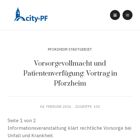
PFORZHEIM STADTGEBIET
Vorsorgevollmacht und
Patientenverfügung: Vortrag in
Pforzheim
04. FEBRUAR 2026
ZUGRIFFE: 520
Seite 1 von 2
Informationsveranstaltung klärt rechtliche Vorsorge bei
Unfall und Krankheit.