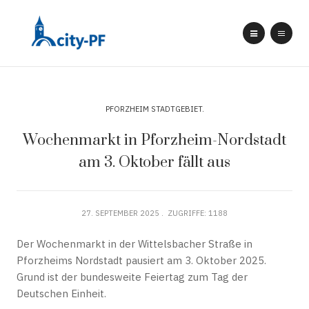
PFORZHEIM STADTGEBIET
Wochenmarkt in Pforzheim-Nordstadt
am 3. Oktober fällt aus
27. SEPTEMBER 2025
ZUGRIFFE: 1188
Der Wochenmarkt in der Wittelsbacher Straße in
Pforzheims Nordstadt pausiert am 3. Oktober 2025.
Grund ist der bundesweite Feiertag zum Tag der
Deutschen Einheit.