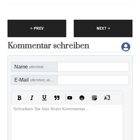
PREV
NEXT
Kommentar schreiben
Name
pflichtfeld
E-Mail
pflichtfeld, aber nicht sichtbar