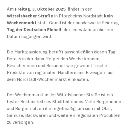
Am
Freitag, 3. Oktober 2025
, findet in der
Wittelsbacher Straße
in Pforzheims Nordstadt
kein
Wochenmarkt
statt. Grund ist der bundesweite Feiertag
Tag der Deutschen Einheit
, der jedes Jahr an diesem
Datum begangen wird.
Die Marktpausierung betrifft ausschließlich diesen Tag.
Bereits in der darauffolgenden Woche können
Besucherinnen und Besucher wie gewohnt frische
Produkte von regionalen Händlern und Erzeugern auf
dem Nordstadt-Wochenmarkt einkaufen.
Der Wochenmarkt in der Wittelsbacher Straße ist ein
fester Bestandteil des Stadtteillebens. Viele Bürgerinnen
und Bürger nutzen ihn regelmäßig, um sich mit Obst,
Gemüse, Backwaren und weiteren regionalen Produkten
zu versorgen.