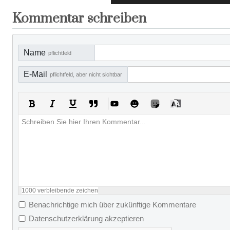
Kommentar schreiben
Name
pflichtfeld
E-Mail
pflichtfeld, aber nicht sichtbar
1000
verbleibende zeichen
Benachrichtige mich über zukünftige Kommentare
Datenschutzerklärung akzeptieren