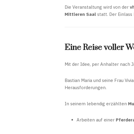
Die Veranstaltung wird von der
v
Mittleren Saal
statt. Der Einlass
Eine Reise voller
Mit der Idee, per Anhalter nach 
Bastian Maria und seine Frau Viv
Herausforderungen.
In seinem lebendig erzählten
Mu
Arbeiten auf einer
Pferder