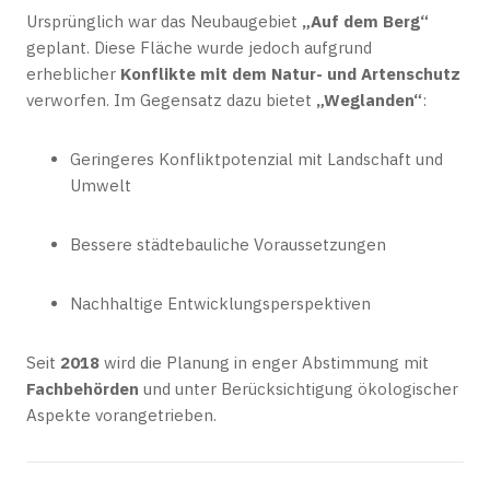
Ursprünglich war das Neubaugebiet
„Auf dem Berg“
geplant. Diese Fläche wurde jedoch aufgrund
erheblicher
Konflikte mit dem Natur- und Artenschutz
verworfen. Im Gegensatz dazu bietet
„Weglanden“
:
Geringeres Konfliktpotenzial mit Landschaft und
Umwelt
Bessere städtebauliche Voraussetzungen
Nachhaltige Entwicklungsperspektiven
Seit
2018
wird die Planung in enger Abstimmung mit
Fachbehörden
und unter Berücksichtigung ökologischer
Aspekte vorangetrieben.