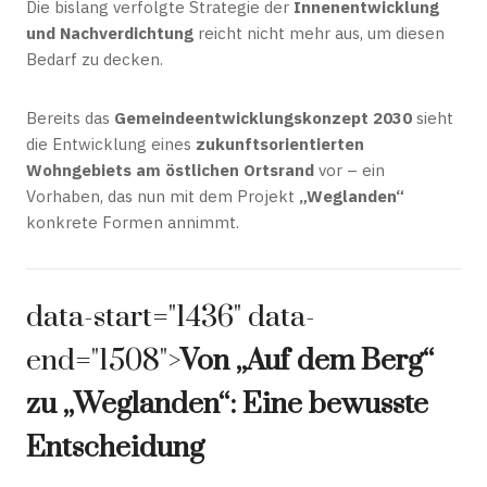
Die bislang verfolgte Strategie der
Innenentwicklung
und Nachverdichtung
reicht nicht mehr aus, um diesen
Bedarf zu decken.
Bereits das
Gemeindeentwicklungskonzept 2030
sieht
die Entwicklung eines
zukunftsorientierten
Wohngebiets am östlichen Ortsrand
vor – ein
Vorhaben, das nun mit dem Projekt
„Weglanden“
konkrete Formen annimmt.
data-start="1436" data-
end="1508">
Von „Auf dem Berg“
zu „Weglanden“: Eine bewusste
Entscheidung