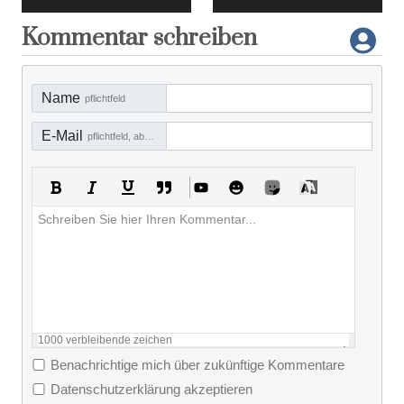
Kommentar schreiben
Name
pflichtfeld
E-Mail
pflichtfeld, aber nicht sichtbar
1000
verbleibende zeichen
Benachrichtige mich über zukünftige Kommentare
Datenschutzerklärung akzeptieren