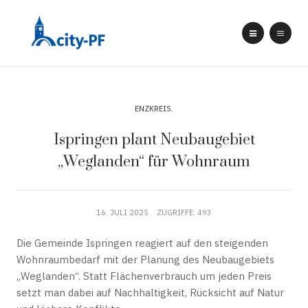
ENZKREIS
Ispringen plant Neubaugebiet
„Weglanden“ für Wohnraum
16. JULI 2025
ZUGRIFFE: 493
Die Gemeinde Ispringen reagiert auf den steigenden
Wohnraumbedarf mit der Planung des Neubaugebiets
„Weglanden“. Statt Flächenverbrauch um jeden Preis
setzt man dabei auf Nachhaltigkeit, Rücksicht auf Natur