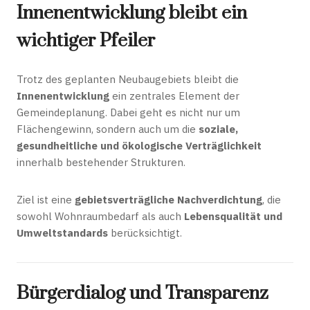
Innenentwicklung bleibt ein
wichtiger Pfeiler
Trotz des geplanten Neubaugebiets bleibt die
Innenentwicklung
ein zentrales Element der
Gemeindeplanung. Dabei geht es nicht nur um
Flächengewinn, sondern auch um die
soziale,
gesundheitliche und ökologische Verträglichkeit
innerhalb bestehender Strukturen.
Ziel ist eine
gebietsverträgliche Nachverdichtung
, die
sowohl Wohnraumbedarf als auch
Lebensqualität und
Umweltstandards
berücksichtigt.
Bürgerdialog und Transparenz