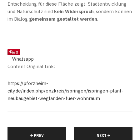
Entscheidung für diese Fläche zeigt: Stadtentwicklung
und Naturschutz sind
kein Widerspruch
, sondern können
im Dialog
gemeinsam gestaltet werden
.
Whatsapp
Content Original Link:
https://pforzheim-
city.de/index.php/enzkreis/ispringen/ispringen-plant-
neubaugebiet-weglanden-fuer-wohnraum
PREV
NEXT