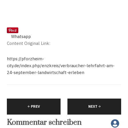
Whatsapp
Content Original Link:
https://pforzheim-
city.de/index.php/enzkreis/verbraucher-lehrfahrt-am-
24-september-landwirtschaft-erleben
PREV
NEXT
Kommentar schreiben