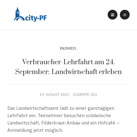
ENZKREIS
Verbraucher-Lehrfahrt am 24.
September: Landwirtschaft erleben
19. AUGUST 2025
ZUGRIFFE: 411
Das Landwirtschaftsamt lädt zu einer ganztägigen
Lehrfahrt ein. Teilnehmer besuchen solidarische
Landwirtschaft, Filderkraut-Anbau und ein Hofcafé –
Anmeldung jetzt möglich.