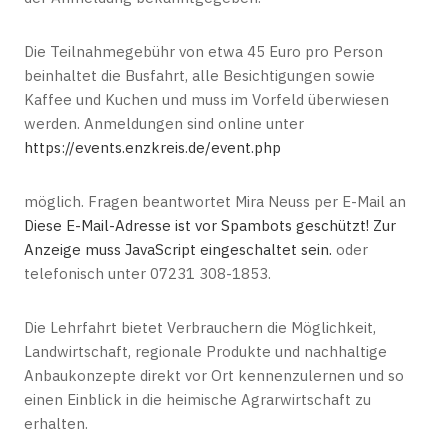
Die Teilnahmegebühr von etwa 45 Euro pro Person
beinhaltet die Busfahrt, alle Besichtigungen sowie
Kaffee und Kuchen und muss im Vorfeld überwiesen
werden. Anmeldungen sind online unter
https://events.enzkreis.de/event.php
möglich. Fragen beantwortet Mira Neuss per E-Mail an
Diese E-Mail-Adresse ist vor Spambots geschützt! Zur
Anzeige muss JavaScript eingeschaltet sein.
oder
telefonisch unter 07231 308-1853.
Die Lehrfahrt bietet Verbrauchern die Möglichkeit,
Landwirtschaft, regionale Produkte und nachhaltige
Anbaukonzepte direkt vor Ort kennenzulernen und so
einen Einblick in die heimische Agrarwirtschaft zu
erhalten.