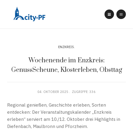
ENZKREIS
Wochenende im Enzkreis:
GenussScheune, Klosterleben, Obsttag
04. OKTOBER 2025
ZUGRIFFE: 336
Regional genießen, Geschichte erleben, Sorten
entdecken: Der Veranstaltungskalender „Enzkreis
erleben“ serviert am 10./12. Oktober drei Highlights in
Diefenbach, Maulbronn und Pforzheim.