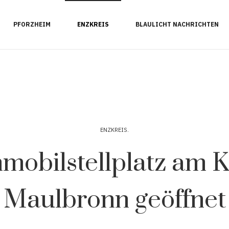
PFORZHEIM
ENZKREIS
BLAULICHT NACHRICHTEN
ENZKREIS
obilstellplatz am K
Maulbronn geöffnet