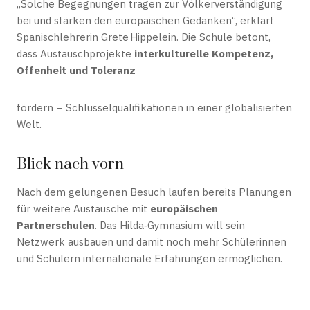
„Solche Begegnungen tragen zur Völkerverständigung
bei und stärken den europäischen Gedanken“, erklärt
Spanischlehrerin Grete Hippelein. Die Schule betont,
dass Austauschprojekte
interkulturelle Kompetenz,
Offenheit und Toleranz
fördern – Schlüsselqualifikationen in einer globalisierten
Welt.
Blick nach vorn
Nach dem gelungenen Besuch laufen bereits Planungen
für weitere Austausche mit
europäischen
Partnerschulen
. Das Hilda‑Gymnasium will sein
Netzwerk ausbauen und damit noch mehr Schülerinnen
und Schülern internationale Erfahrungen ermöglichen.