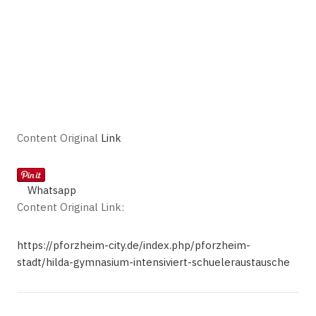
Content Original
Link
Whatsapp
Content Original Link:
https://pforzheim-city.de/index.php/pforzheim-
stadt/hilda-gymnasium-intensiviert-schueleraustausche