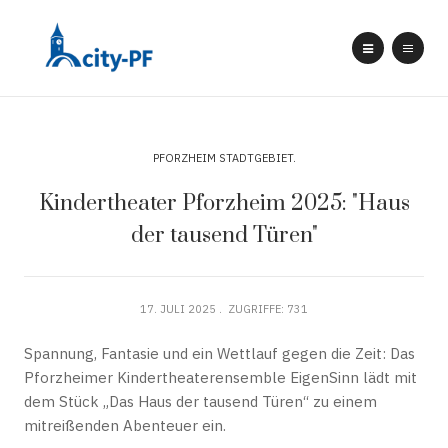
PFORZHEIM STADTGEBIET
Kindertheater Pforzheim 2025: "Haus
der tausend Türen"
17. JULI 2025
ZUGRIFFE: 731
Spannung, Fantasie und ein Wettlauf gegen die Zeit: Das
Pforzheimer Kindertheaterensemble EigenSinn lädt mit
dem Stück „Das Haus der tausend Türen“ zu einem
mitreißenden Abenteuer ein.