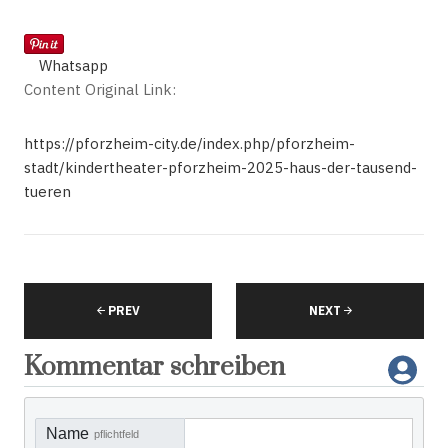
Whatsapp
Content Original Link:
https://pforzheim-city.de/index.php/pforzheim-
stadt/kindertheater-pforzheim-2025-haus-der-tausend-
tueren
PREV
NEXT
Kommentar schreiben
Name
pflichtfeld