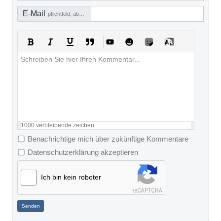
E-Mail
pflichtfeld, aber nicht sichtbar
1000
verbleibende zeichen
Benachrichtige mich über zukünftige Kommentare
Datenschutzerklärung akzeptieren
Ich bin kein roboter
Senden