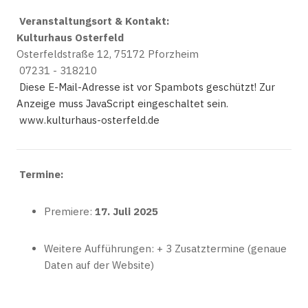
Veranstaltungsort & Kontakt:
Kulturhaus Osterfeld
Osterfeldstraße 12, 75172 Pforzheim
07231 - 318210
Diese E-Mail-Adresse ist vor Spambots geschützt! Zur
Anzeige muss JavaScript eingeschaltet sein.
www.kulturhaus-osterfeld.de
Termine:
Premiere:
17. Juli 2025
Weitere Aufführungen: + 3 Zusatztermine (genaue
Daten auf der Website)