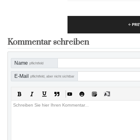
PRE
Kommentar schreiben
Name
pflichtfeld
E-Mail
pflichtfeld, aber nicht sichtbar