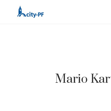
Mario Kart