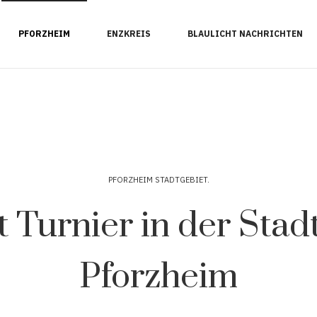
PFORZHEIM
ENZKREIS
BLAULICHT NACHRICHTEN
PFORZHEIM STADTGEBIET
 Turnier in der Stad
Pforzheim