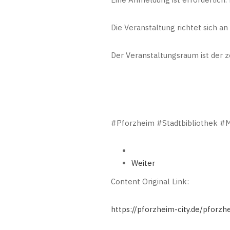
Die Veranstaltung richtet sich an
Der Veranstaltungsraum ist der z
#Pforzheim #Stadtbibliothek #M
Weiter
Content Original Link:
https://pforzheim-city.de/pforzh