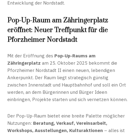
Entwicklung der Nordstadt.
Pop-Up-Raum am Zähringerplatz
eröffnet: Neuer Treffpunkt für die
Pforzheimer Nordstadt
Mit der Eröffnung des
Pop-Up-Raums am
Zähringerplatz
am 25. Oktober 2025 bekommt die
Pforzheimer Nordstadt II einen neuen, lebendigen
Ankerpunkt. Der Raum liegt strategisch günstig
zwischen Innenstadt und Hauptbahnhof und soll ein Ort
werden, an dem Bürgerinnen und Bürger Ideen
einbringen, Projekte starten und sich vernetzen können.
Der Pop-Up-Raum bietet eine breite Palette möglicher
Nutzungen:
Beratung, Verkauf, Vereinsarbeit,
Workshops, Ausstellungen, Kulturaktionen
– alles ist