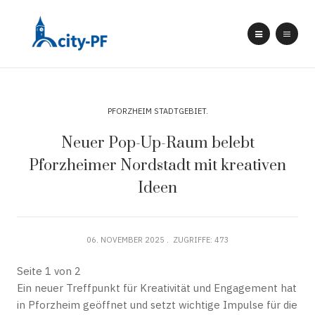
PFORZHEIM STADTGEBIET
Neuer Pop-Up-Raum belebt
Pforzheimer Nordstadt mit kreativen
Ideen
06. NOVEMBER 2025
ZUGRIFFE: 473
Seite 1 von 2
Ein neuer Treffpunkt für Kreativität und Engagement hat
in Pforzheim geöffnet und setzt wichtige Impulse für die