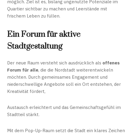
möglich. Ziel ist es, bislang ungenutzte Potenziale im
Quartier sichtbar zu machen und Leerstände mit
frischem Leben zu füllen.
Ein Forum für aktive
Stadtgestaltung
Der neue Raum versteht sich ausdrücklich als
offenes
Forum für alle
, die die Nordstadt weiterentwickeln
möchten. Durch gemeinsames Engagement und
niederschwellige Angebote soll ein Ort entstehen, der
Kreativität fördert,
Austausch erleichtert und das Gemeinschaftsgefühl im
Stadtteil stärkt.
Mit dem Pop-Up-Raum setzt die Stadt ein klares Zeichen