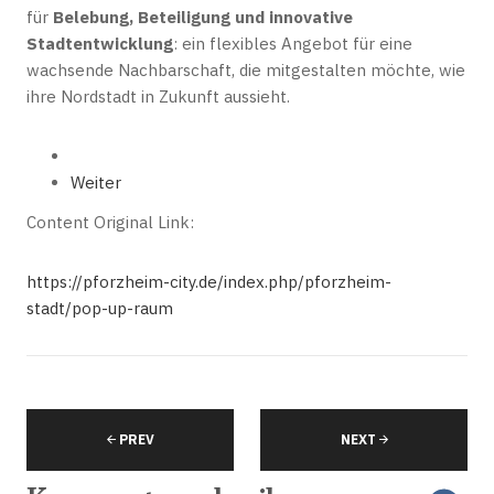
für
Belebung, Beteiligung und innovative
Stadtentwicklung
: ein flexibles Angebot für eine
wachsende Nachbarschaft, die mitgestalten möchte, wie
ihre Nordstadt in Zukunft aussieht.
Weiter
Content Original Link:
https://pforzheim-city.de/index.php/pforzheim-
stadt/pop-up-raum
PREV
NEXT