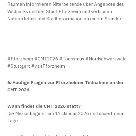
Räumen informieren Mitarbeitende über Angebote des
Wildparks und der Stadt Pforzheim und verbinden
Naturerlebnis und Stadtinformation an einem Standort.
#Pforzheim #CMT2026 #Tourismus #Nordschwarzwald
#Stuttgart #visitPforzheim
6. Häufige Fragen zur Pforzheimer Teilnahme an der
CMT 2026
Wann findet die CMT 2026 statt?
Die Messe beginnt am 17. Januar 2026 und dauert neun
Tage.