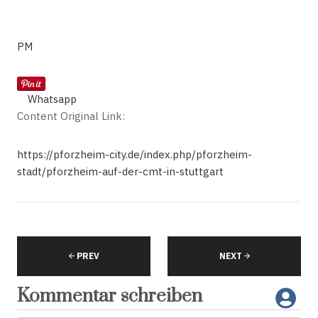
PM
Whatsapp
Content Original Link:
https://pforzheim-city.de/index.php/pforzheim-
stadt/pforzheim-auf-der-cmt-in-stuttgart
PREV
NEXT
Kommentar schreiben