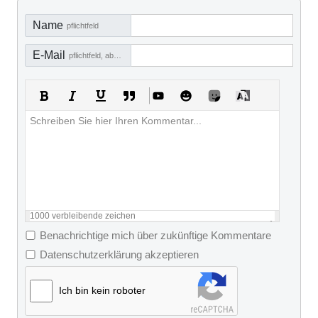
Name
pflichtfeld
E-Mail
pflichtfeld, aber nicht sichtbar
1000
verbleibende zeichen
Benachrichtige mich über zukünftige Kommentare
Datenschutzerklärung akzeptieren
Ich bin kein roboter