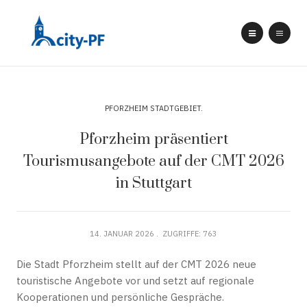
PFORZHEIM STADTGEBIET
Pforzheim präsentiert
Tourismusangebote auf der CMT 2026
in Stuttgart
14. JANUAR 2026
ZUGRIFFE: 763
Die Stadt Pforzheim stellt auf der CMT 2026 neue
touristische Angebote vor und setzt auf regionale
Kooperationen und persönliche Gespräche.