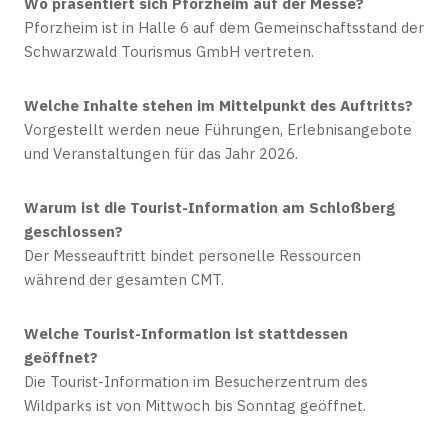
Wo präsentiert sich Pforzheim auf der Messe?
Pforzheim ist in Halle 6 auf dem Gemeinschaftsstand der
Schwarzwald Tourismus GmbH vertreten.
Welche Inhalte stehen im Mittelpunkt des Auftritts?
Vorgestellt werden neue Führungen, Erlebnisangebote
und Veranstaltungen für das Jahr 2026.
Warum ist die Tourist-Information am Schloßberg
geschlossen?
Der Messeauftritt bindet personelle Ressourcen
während der gesamten CMT.
Welche Tourist-Information ist stattdessen
geöffnet?
Die Tourist-Information im Besucherzentrum des
Wildparks ist von Mittwoch bis Sonntag geöffnet.