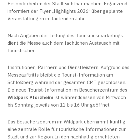
Besonderheiten der Stadt sichtbar machen. Ergänzend
informiert der Flyer „Highlights 2026“ über geplante
Veranstaltungen im laufenden Jahr.
Nach Angaben der Leitung des Tourismusmarketings
dient die Messe auch dem fachlichen Austausch mit
touristischen
Institutionen, Partnern und Dienstleistern. Aufgrund des
Messeauftritts bleibt die Tourist-Information am
Schloßberg während der gesamten CMT geschlossen.
Die neue Tourist-Information im Besucherzentrum des
Wildpark Pforzheim
ist währenddessen von Mittwoch
bis Sonntag jeweils von 11 bis 16 Uhr geöffnet.
Das Besucherzentrum im Wildpark übernimmt künftig
eine zentrale Rolle für touristische Informationen zur
Stadt und zur Region. In den nachhaltig errichteten