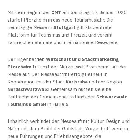
Mit dem Beginn der
CMT
am Samstag, 17. Januar 2026,
startet Pforzheim in das neue Tourismusjahr. Die
neuntägige Messe in
Stuttgart
gilt als zentrale
Plattform für Tourismus und Freizeit und vereint
zahlreiche nationale und internationale Reiseziele.
Der Eigenbetrieb
Wirtschaft und Stadtmarketing
Pforzheim
tritt mit der Marke „visit Pforzheim“ auf der
Messe auf. Der Messeauftritt erfolgt erneut in
Kooperation mit der Stadt
Karlsruhe
und der Region
Nordschwarzwald
. Gemeinsam nutzen sie eine
Teilfläche des Gemeinschaftsstands der
Schwarzwald
Tourismus GmbH
in Halle 6.
Inhaltlich verbindet der Messeauftritt Kultur, Design und
Natur mit dem Profil der Goldstadt. Vorgestellt werden
neue Führungen und Erlebnisangebote, die