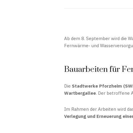
Ab dem 8. September wird die Wa
Fernwärme- und Wasserversorgu
Bauarbeiten für F
Die
Stadtwerke Pforzheim (SW
Wartbergallee
. Der betroffene 
Im Rahmen der Arbeiten wird da
Verlegung und Erneuerung eine