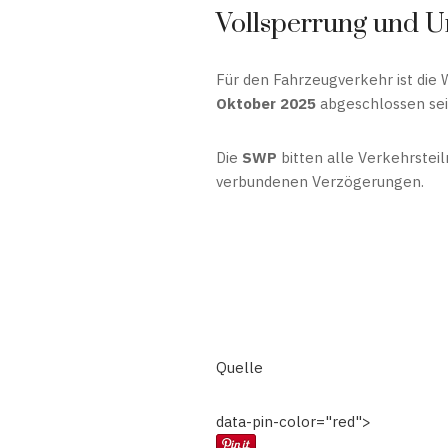
Vollsperrung und U
Für den Fahrzeugverkehr ist die
Oktober 2025
abgeschlossen sei
Die
SWP
bitten alle Verkehrste
verbundenen Verzögerungen.
Quelle
data-pin-color="red">