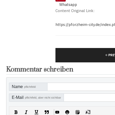
Whatsapp
Content Original Link:
https://pforzheim-city.de/index
PRE
Kommentar schreiben
Name
pflichtfeld
E-Mail
pflichtfeld, aber nicht sichtbar