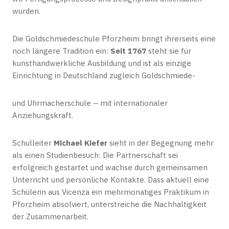
wurden.
Die Goldschmiedeschule Pforzheim bringt ihrerseits eine
noch längere Tradition ein:
Seit 1767
steht sie für
kunsthandwerkliche Ausbildung und ist als einzige
Einrichtung in Deutschland zugleich Goldschmiede-
und Uhrmacherschule – mit internationaler
Anziehungskraft.
Schulleiter
Michael Kiefer
sieht in der Begegnung mehr
als einen Studienbesuch: Die Partnerschaft sei
erfolgreich gestartet und wachse durch gemeinsamen
Unterricht und persönliche Kontakte. Dass aktuell eine
Schülerin aus Vicenza ein mehrmonatiges Praktikum in
Pforzheim absolviert, unterstreiche die Nachhaltigkeit
der Zusammenarbeit.