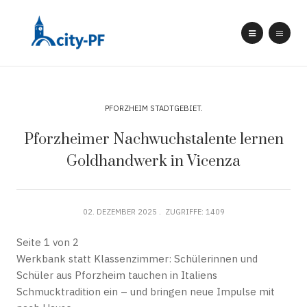
PFORZHEIM STADTGEBIET
Pforzheimer Nachwuchstalente lernen
Goldhandwerk in Vicenza
02. DEZEMBER 2025
ZUGRIFFE: 1409
Seite 1 von 2
Werkbank statt Klassenzimmer: Schülerinnen und
Schüler aus Pforzheim tauchen in Italiens
Schmucktradition ein – und bringen neue Impulse mit