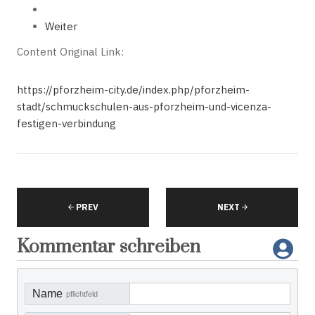
Weiter
Content Original Link:
https://pforzheim-city.de/index.php/pforzheim-
stadt/schmuckschulen-aus-pforzheim-und-vicenza-
festigen-verbindung
PREV
NEXT
Kommentar schreiben
Name
pflichtfeld