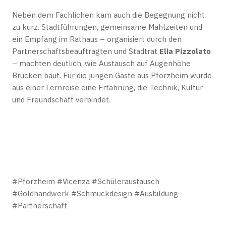
Neben dem Fachlichen kam auch die Begegnung nicht
zu kurz. Stadtführungen, gemeinsame Mahlzeiten und
ein Empfang im Rathaus – organisiert durch den
Partnerschaftsbeauftragten und Stadtrat
Elia Pizzolato
– machten deutlich, wie Austausch auf Augenhöhe
Brücken baut. Für die jungen Gäste aus Pforzheim wurde
aus einer Lernreise eine Erfahrung, die Technik, Kultur
und Freundschaft verbindet.
#Pforzheim #Vicenza #Schüleraustausch
#Goldhandwerk #Schmuckdesign #Ausbildung
#Partnerschaft