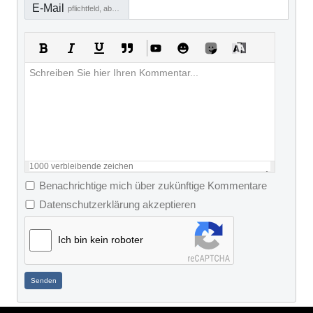
E-Mail
pflichtfeld, aber nicht sichtbar
1000
verbleibende zeichen
Benachrichtige mich über zukünftige Kommentare
Datenschutzerklärung akzeptieren
Ich bin kein roboter
Senden