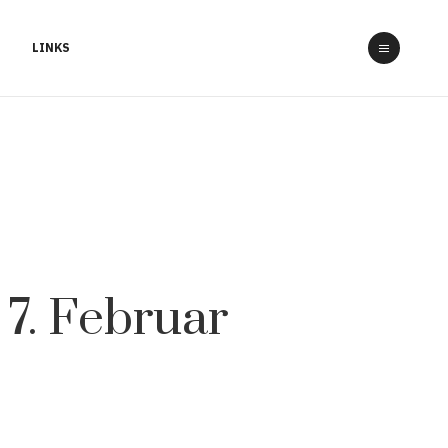
LINKS
7. Februar