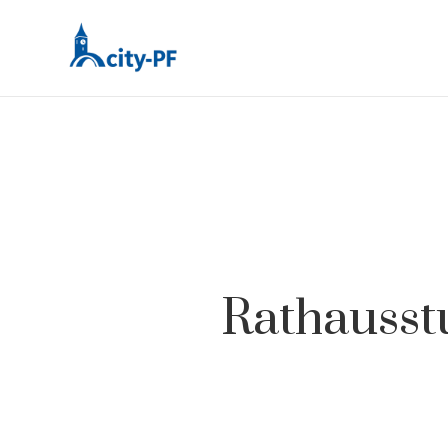
Rathausst