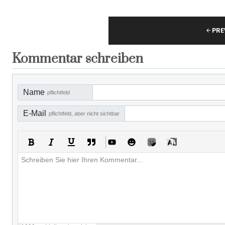
PRE
Kommentar schreiben
Name
pflichtfeld
E-Mail
pflichtfeld, aber nicht sichtbar