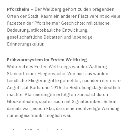
Pforzheim
– Der Wallberg gehört zu den prägenden
Orten der Stadt. Kaum ein anderer Platz vereint so viele
Facetten der Pforzheimer Geschichte: militärische
Bedeutung, städtebauliche Entwicklung,
gesellschaftliche Debatten und lebendige
Erinnerungskultur.
Frühwarnsystem im Ersten Weltkrieg
Während des Ersten Weltkriegs war der Wallberg
Standort einer Fliegerwache. Von hier aus wurden
feindliche Fliegerangriffe gemeldet, nachdem der erste
Angriff auf Karlsruhe 1915 die Bedrohungslage deutlich
machte. Alarmierungen erfolgten zunächst durch
Glockenläuten, später auch mit Signalbomben. Schon
damals war jedoch klar, dass eine rechtzeitige Warnung
nur eingeschränkt möglich war.