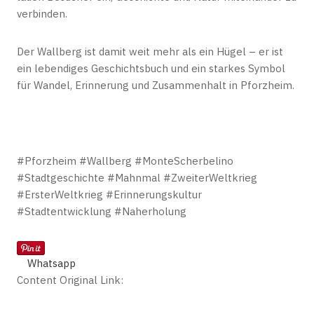
verbinden.
Der Wallberg ist damit weit mehr als ein Hügel – er ist
ein lebendiges Geschichtsbuch und ein starkes Symbol
für Wandel, Erinnerung und Zusammenhalt in Pforzheim.
#Pforzheim #Wallberg #MonteScherbelino
#Stadtgeschichte #Mahnmal #ZweiterWeltkrieg
#ErsterWeltkrieg #Erinnerungskultur
#Stadtentwicklung #Naherholung
Whatsapp
Content Original Link: