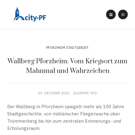
PFORZHEIM STADTGEBIET
Wallberg Pforzheim: Vom Kriegsort zum
Mahnmal und Wahrzeichen
05. OKTOBER 2025
ZUGRIFFE: 873
Der Wallberg in Pforzheim spiegelt mehr als 100 Jahre
Stadtgeschichte: von militärischer Fliegerwache über
Trümmerberg bis hin zum zentralen Erinnerungs- und
Erholungsraum.