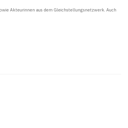
sowie Akteurinnen aus dem Gleichstellungsnetzwerk. Auch