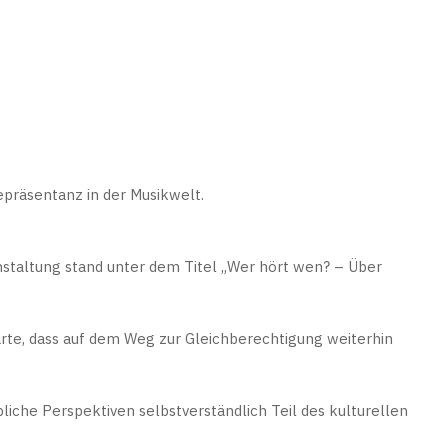
präsentanz in der Musikwelt.
staltung stand unter dem Titel „Wer hört wen? – Über
ärte, dass auf dem Weg zur Gleichberechtigung weiterhin
iche Perspektiven selbstverständlich Teil des kulturellen