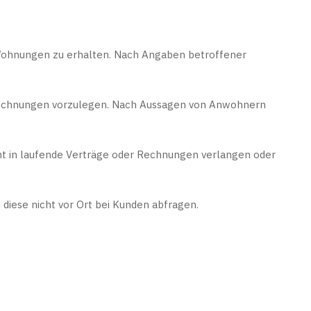
 Wohnungen zu erhalten. Nach Angaben betroffener
mrechnungen vorzulegen. Nach Aussagen von Anwohnern
cht in laufende Verträge oder Rechnungen verlangen oder
diese nicht vor Ort bei Kunden abfragen.