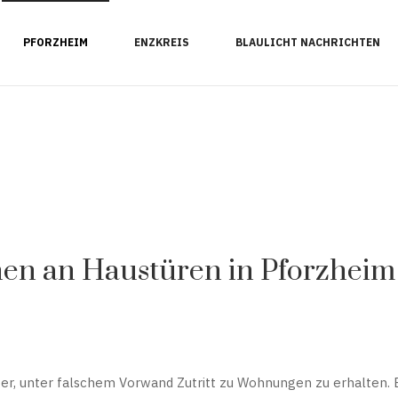
PFORZHEIM
ENZKREIS
BLAULICHT NACHRICHTEN
en an Haustüren in Pforzheim
r, unter falschem Vorwand Zutritt zu Wohnungen zu erhalten. 