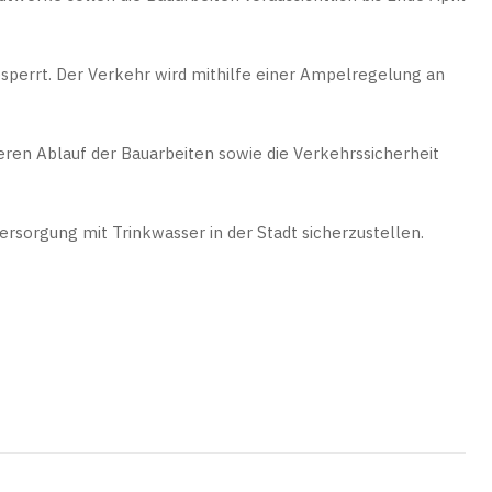
sperrt. Der Verkehr wird mithilfe einer Ampelregelung an
eren Ablauf der Bauarbeiten sowie die Verkehrssicherheit
ersorgung mit Trinkwasser in der Stadt sicherzustellen.