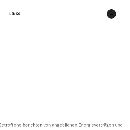
LINKS
Betroffene berichten von angeblichen Energieverträgen und