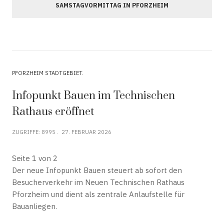
SAMSTAGVORMITTAG IN PFORZHEIM
PFORZHEIM STADTGEBIET
Infopunkt Bauen im Technischen
Rathaus eröffnet
ZUGRIFFE: 8995
27. FEBRUAR 2026
Seite 1 von 2
Der neue Infopunkt Bauen steuert ab sofort den
Besucherverkehr im Neuen Technischen Rathaus
Pforzheim und dient als zentrale Anlaufstelle für
Bauanliegen.