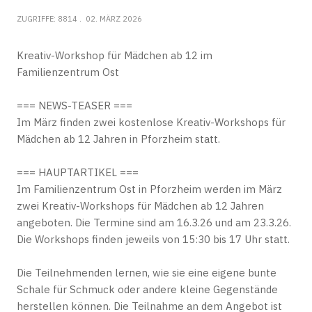
ZUGRIFFE: 8814
02. MÄRZ 2026
Kreativ-Workshop für Mädchen ab 12 im
Familienzentrum Ost
=== NEWS-TEASER ===
Im März finden zwei kostenlose Kreativ-Workshops für
Mädchen ab 12 Jahren in Pforzheim statt.
=== HAUPTARTIKEL ===
Im Familienzentrum Ost in Pforzheim werden im März
zwei Kreativ-Workshops für Mädchen ab 12 Jahren
angeboten. Die Termine sind am 16.3.26 und am 23.3.26.
Die Workshops finden jeweils von 15:30 bis 17 Uhr statt.
Die Teilnehmenden lernen, wie sie eine eigene bunte
Schale für Schmuck oder andere kleine Gegenstände
herstellen können. Die Teilnahme an dem Angebot ist