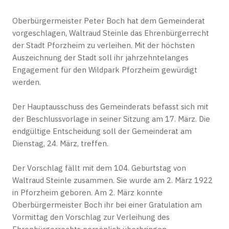
Oberbürgermeister Peter Boch hat dem Gemeinderat
vorgeschlagen, Waltraud Steinle das Ehrenbürgerrecht
der Stadt Pforzheim zu verleihen. Mit der höchsten
Auszeichnung der Stadt soll ihr jahrzehntelanges
Engagement für den Wildpark Pforzheim gewürdigt
werden.
Der Hauptausschuss des Gemeinderats befasst sich mit
der Beschlussvorlage in seiner Sitzung am 17. März. Die
endgültige Entscheidung soll der Gemeinderat am
Dienstag, 24. März, treffen.
Der Vorschlag fällt mit dem 104. Geburtstag von
Waltraud Steinle zusammen. Sie wurde am 2. März 1922
in Pforzheim geboren. Am 2. März konnte
Oberbürgermeister Boch ihr bei einer Gratulation am
Vormittag den Vorschlag zur Verleihung des