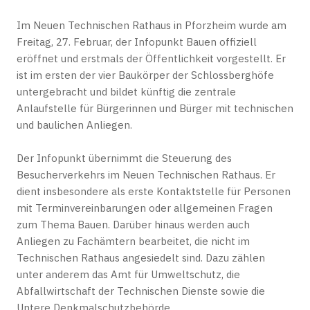
Im Neuen Technischen Rathaus in Pforzheim wurde am
Freitag, 27. Februar, der Infopunkt Bauen offiziell
eröffnet und erstmals der Öffentlichkeit vorgestellt. Er
ist im ersten der vier Baukörper der Schlossberghöfe
untergebracht und bildet künftig die zentrale
Anlaufstelle für Bürgerinnen und Bürger mit technischen
und baulichen Anliegen.
Der Infopunkt übernimmt die Steuerung des
Besucherverkehrs im Neuen Technischen Rathaus. Er
dient insbesondere als erste Kontaktstelle für Personen
mit Terminvereinbarungen oder allgemeinen Fragen
zum Thema Bauen. Darüber hinaus werden auch
Anliegen zu Fachämtern bearbeitet, die nicht im
Technischen Rathaus angesiedelt sind. Dazu zählen
unter anderem das Amt für Umweltschutz, die
Abfallwirtschaft der Technischen Dienste sowie die
Untere Denkmalschutzbehörde.