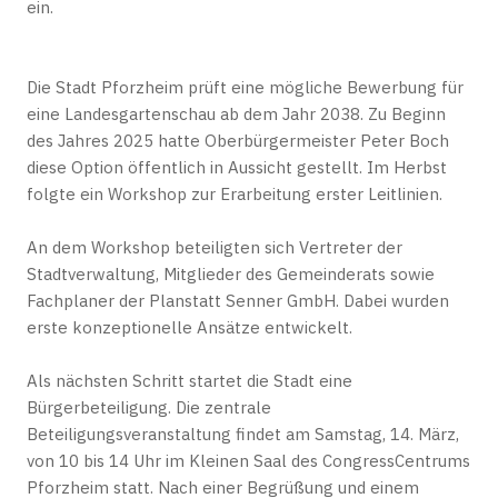
ein.
Die Stadt Pforzheim prüft eine mögliche Bewerbung für
eine Landesgartenschau ab dem Jahr 2038. Zu Beginn
des Jahres 2025 hatte Oberbürgermeister Peter Boch
diese Option öffentlich in Aussicht gestellt. Im Herbst
folgte ein Workshop zur Erarbeitung erster Leitlinien.
An dem Workshop beteiligten sich Vertreter der
Stadtverwaltung, Mitglieder des Gemeinderats sowie
Fachplaner der Planstatt Senner GmbH. Dabei wurden
erste konzeptionelle Ansätze entwickelt.
Als nächsten Schritt startet die Stadt eine
Bürgerbeteiligung. Die zentrale
Beteiligungsveranstaltung findet am Samstag, 14. März,
von 10 bis 14 Uhr im Kleinen Saal des CongressCentrums
Pforzheim statt. Nach einer Begrüßung und einem