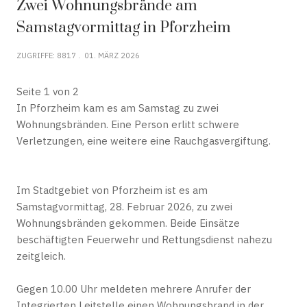
Zwei Wohnungsbrände am
Samstagvormittag in Pforzheim
ZUGRIFFE: 8817
01. MÄRZ 2026
Seite 1 von 2
In Pforzheim kam es am Samstag zu zwei
Wohnungsbränden. Eine Person erlitt schwere
Verletzungen, eine weitere eine Rauchgasvergiftung.
Im Stadtgebiet von Pforzheim ist es am
Samstagvormittag, 28. Februar 2026, zu zwei
Wohnungsbränden gekommen. Beide Einsätze
beschäftigten Feuerwehr und Rettungsdienst nahezu
zeitgleich.
Gegen 10.00 Uhr meldeten mehrere Anrufer der
Integrierten Leitstelle einen Wohnungsbrand in der