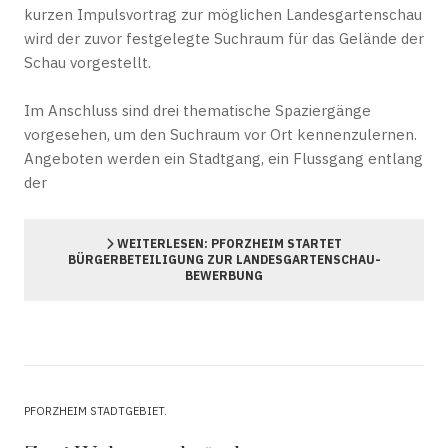
kurzen Impulsvortrag zur möglichen Landesgartenschau
wird der zuvor festgelegte Suchraum für das Gelände der
Schau vorgestellt.
Im Anschluss sind drei thematische Spaziergänge
vorgesehen, um den Suchraum vor Ort kennenzulernen.
Angeboten werden ein Stadtgang, ein Flussgang entlang
der
WEITERLESEN: PFORZHEIM STARTET
BÜRGERBETEILIGUNG ZUR LANDESGARTENSCHAU-
BEWERBUNG
PFORZHEIM STADTGEBIET