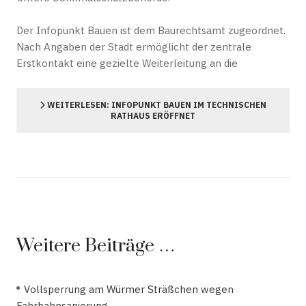
Der Infopunkt Bauen ist dem Baurechtsamt zugeordnet.
Nach Angaben der Stadt ermöglicht der zentrale
Erstkontakt eine gezielte Weiterleitung an die
WEITERLESEN: INFOPUNKT BAUEN IM TECHNISCHEN
RATHAUS ERÖFFNET
Weitere Beiträge …
Vollsperrung am Würmer Sträßchen wegen
Fahrbahnsanierung